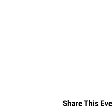
Share This Eve