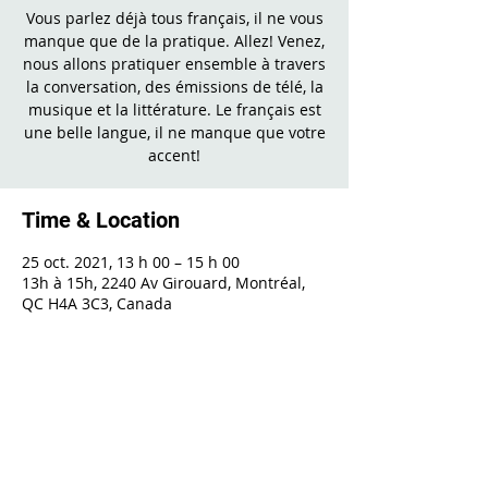
Vous parlez déjà tous français, il ne vous
manque que de la pratique. Allez! Venez,
nous allons pratiquer ensemble à travers
la conversation, des émissions de télé, la
musique et la littérature. Le français est
une belle langue, il ne manque que votre
accent!
Time & Location
25 oct. 2021, 13 h 00 – 15 h 00
13h à 15h, 2240 Av Girouard, Montréal,
QC H4A 3C3, Canada
Share This Event