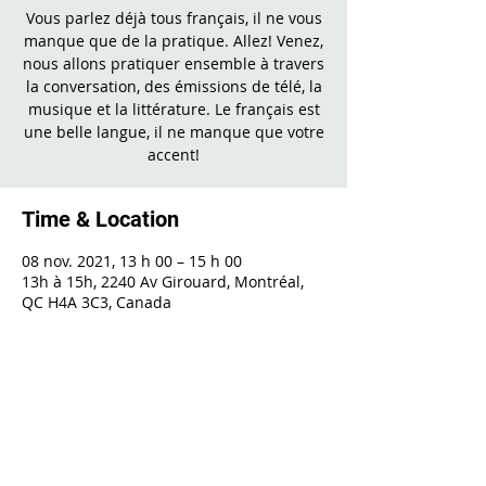
Vous parlez déjà tous français, il ne vous
manque que de la pratique. Allez! Venez,
nous allons pratiquer ensemble à travers
la conversation, des émissions de télé, la
musique et la littérature. Le français est
une belle langue, il ne manque que votre
accent!
Time & Location
08 nov. 2021, 13 h 00 – 15 h 00
13h à 15h, 2240 Av Girouard, Montréal,
QC H4A 3C3, Canada
Share This Event