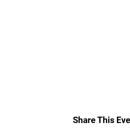
Share This Eve