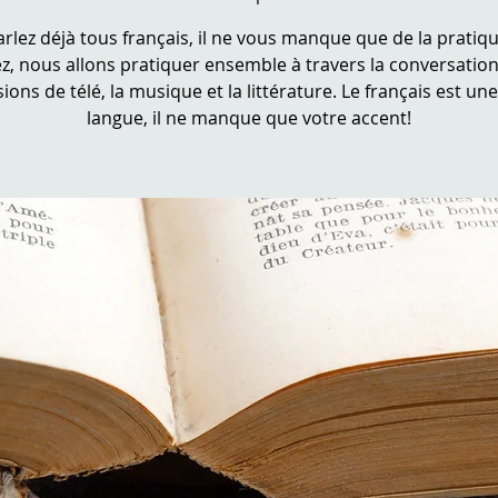
rlez déjà tous français, il ne vous manque que de la pratique
z, nous allons pratiquer ensemble à travers la conversation
ions de télé, la musique et la littérature. Le français est une
langue, il ne manque que votre accent!